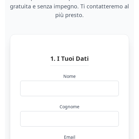
gratuita e senza impegno. Ti contatteremo al
più presto.
1. I Tuoi Dati
Nome
Cognome
Email