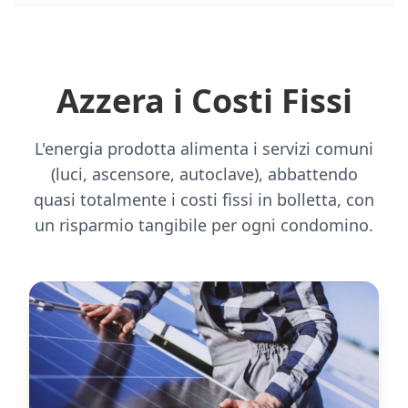
Azzera i Costi Fissi
L'energia prodotta alimenta i servizi comuni
(luci, ascensore, autoclave), abbattendo
quasi totalmente i costi fissi in bolletta, con
un risparmio tangibile per ogni condomino.