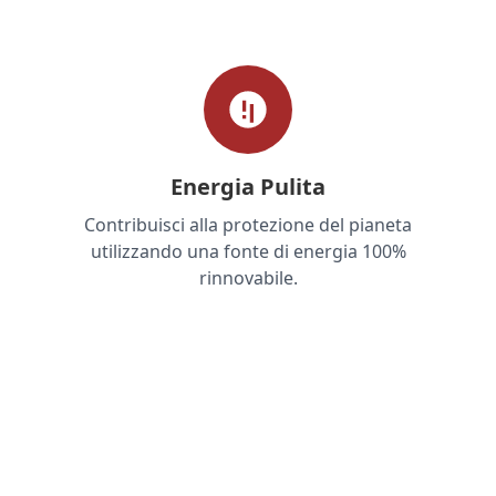
Energia Pulita
Contribuisci alla protezione del pianeta
utilizzando una fonte di energia 100%
rinnovabile.