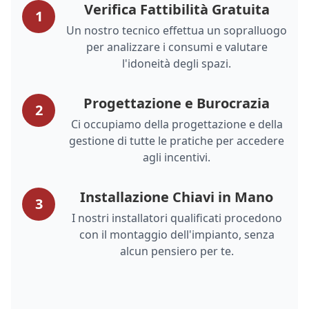
Verifica Fattibilità Gratuita
1
Un nostro tecnico effettua un sopralluogo
per analizzare i consumi e valutare
l'idoneità degli spazi.
Progettazione e Burocrazia
2
Ci occupiamo della progettazione e della
gestione di tutte le pratiche per accedere
agli incentivi.
Installazione Chiavi in Mano
3
I nostri installatori qualificati procedono
con il montaggio dell'impianto, senza
alcun pensiero per te.