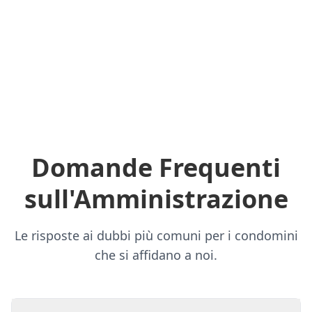
Domande Frequenti
sull'Amministrazione
Le risposte ai dubbi più comuni per i condomini
che si affidano a noi.