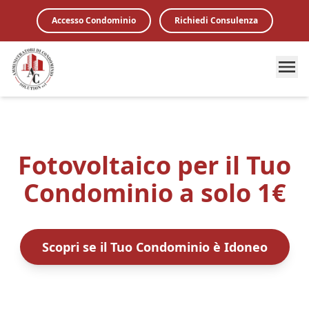
Accesso Condominio
Richiedi Consulenza
Fotovoltaico per il Tuo
Condominio a solo 1€
Scopri se il Tuo Condominio è Idoneo