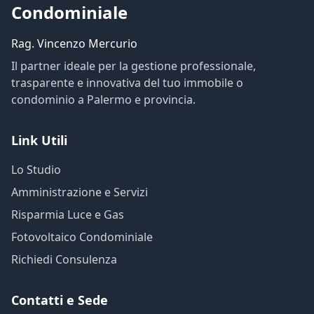
Condominiale
Rag. Vincenzo Mercurio
Il partner ideale per la gestione professionale,
trasparente e innovativa del tuo immobile o
condominio a Palermo e provincia.
Link Utili
Lo Studio
Amministrazione e Servizi
Risparmia Luce e Gas
Fotovoltaico Condominiale
Richiedi Consulenza
Contatti e Sede