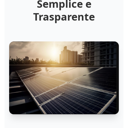
Semplice e
Trasparente