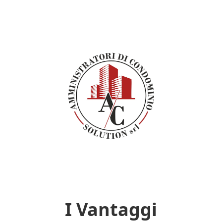
I Vantaggi