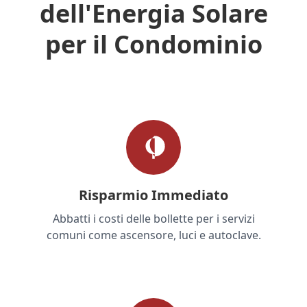
dell'Energia Solare
per il Condominio
Risparmio Immediato
Abbatti i costi delle bollette per i servizi
comuni come ascensore, luci e autoclave.