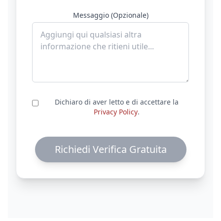
Messaggio (Opzionale)
Dichiaro di aver letto e di accettare la
Privacy Policy
.
Richiedi Verifica Gratuita