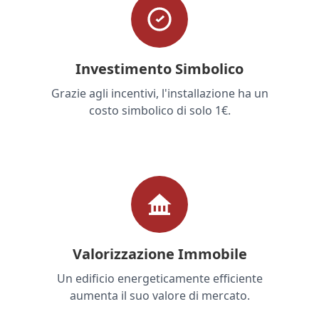
Investimento Simbolico
Grazie agli incentivi, l'installazione ha un
costo simbolico di solo 1€.
Valorizzazione Immobile
Un edificio energeticamente efficiente
aumenta il suo valore di mercato.