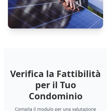
Verifica la Fattibilità
per il Tuo
Condominio
Compila il modulo per una valutazione