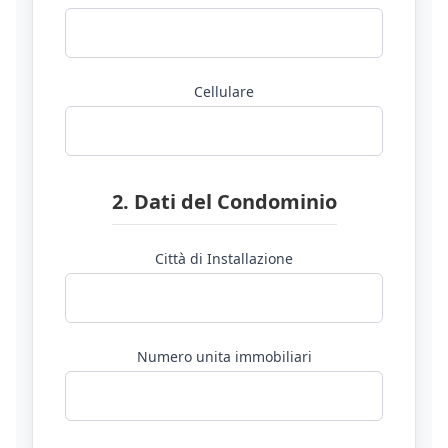
Cellulare
2. Dati del Condominio
Città di Installazione
Numero unita immobiliari