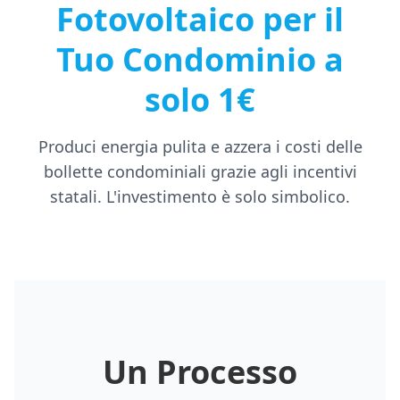
Fotovoltaico per il
Tuo Condominio a
solo 1€
Produci energia pulita e azzera i costi delle
bollette condominiali grazie agli incentivi
statali. L'investimento è solo simbolico.
Un Processo